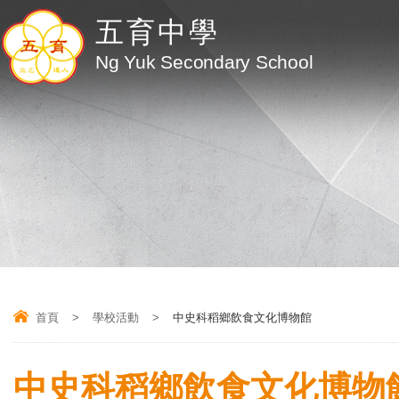
五育中學
Ng Yuk Secondary School
首頁
>
學校活動
>
中史科稻鄉飲食文化博物館
中史科稻鄉飲食文化博物