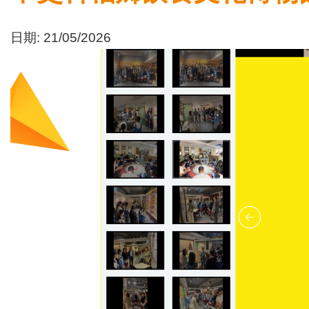
日期:
21/05/2026