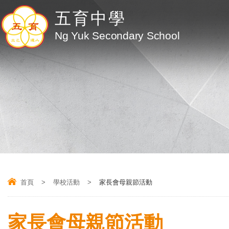
五育中學
Ng Yuk Secondary School
首頁
>
學校活動
>
家長會母親節活動
家長會母親節活動