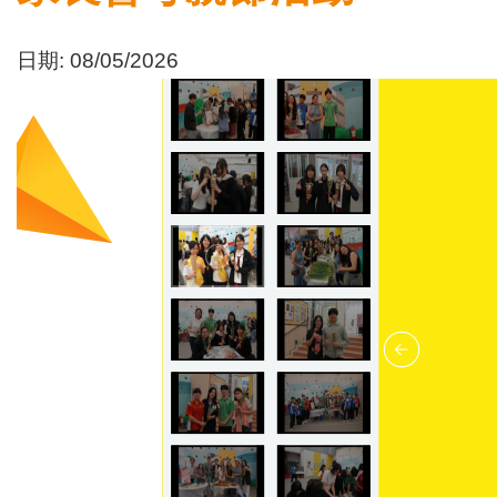
日期:
08/05/2026