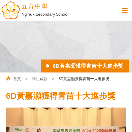
五育中學
Ng Yuk Secondary School
6D黃嘉灝獲得青苗十大進步獎
首頁
>
學生成就
>
6D黃嘉灝獲得青苗十大進步獎
6D黃嘉灝獲得青苗十大進步獎