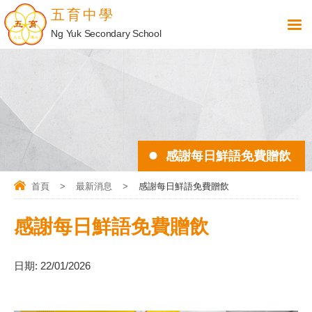
五育中學
Ng Yuk Secondary School
感謝每日鮮語免費贈飲
首頁
>
最新消息
>
感謝每日鮮語免費贈飲
感謝每日鮮語免費贈飲
日期:
22/01/2026