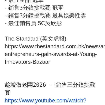
- 銷售3分鐘挑戰賽 冠軍
- 銷售3分鐘挑戰賽 最具娛樂性獎
- 最佳銷售員 5C吳欣彤
The Standard (英文虎報)
https://www.thestandard.com.hk/news/ar
entrepreneurs-gain-awards-at-Young-
Innovators-Bazaar
趁墟做老闆2026 - 銷售三分鐘挑戰
賽
https://www.youtube.com/watch?