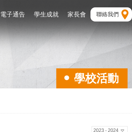
電子通告
學生成就
家長會
聯絡我們
學校活動
2023 - 2024