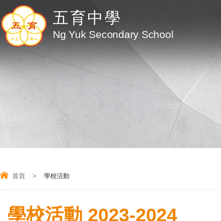
五育中學
Ng Yuk Secondary School
首頁
>
學校活動
學校活動 2023-2024