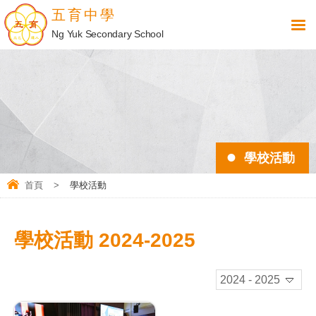
五育中學
Ng Yuk Secondary School
學校活動
首頁
>
學校活動
學校活動 2024-2025
2024 - 2025