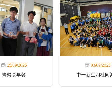
15/09/2025
03/09/2025
齊齊食早餐
中一新生四社同