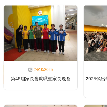
24/10/2025
第48屆家長會就職暨家長晚會
2025傑