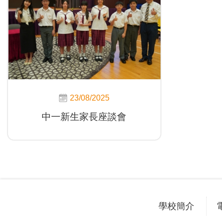
23/08/2025
中一新生家長座談會
學校簡介