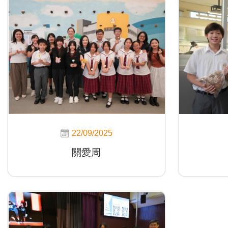
22/09/2025
關愛周