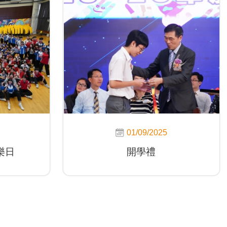
01/09/2025
樂日
開學禮