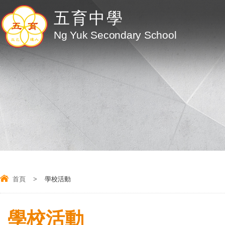
五育中學
Ng Yuk Secondary School
首頁
>
學校活動
學校活動