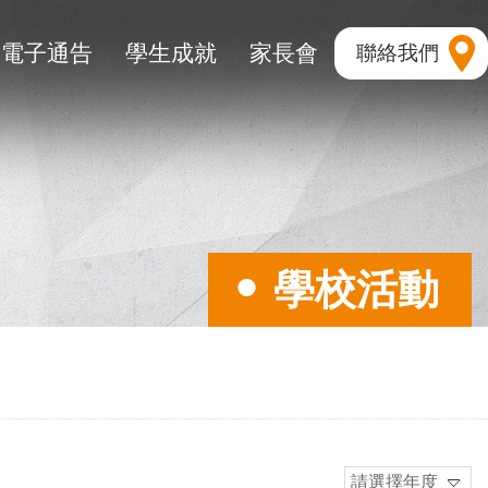
電子通告
學生成就
家長會
聯絡我們
學校活動
請選擇年度